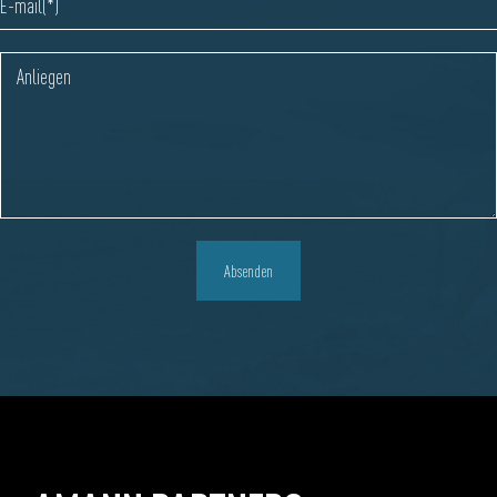
Absenden