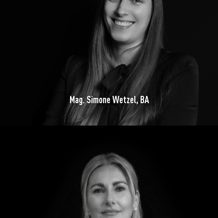
Mag. Simone Wetzel, BA