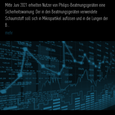
Mitte Juni 2021 erhielten Nutzer von Philips-Beatmungsgeräten eine
Sicherheitswarnung. Der in den Beatmungsgeräten verwendete
Schaumstoff soll sich in Mikropartikel auflösen und in die Lungen der
B...
mehr