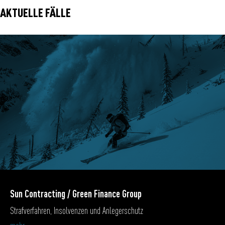
AKTUELLE FÄLLE
Sun Contracting / Green Finance Group
Strafverfahren, Insolvenzen und Anlegerschutz