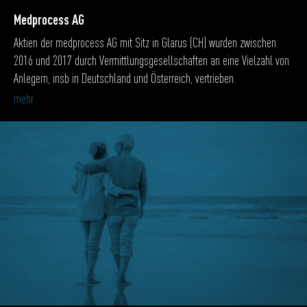
Medprocess AG
Aktien der medprocess AG mit Sitz in Glarus (CH) wurden zwischen
2016 und 2017 durch Vermittlungsgesellschaften an eine Vielzahl von
Anlegern, insb in Deutschland und Österreich, vertrieben.
mehr