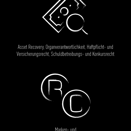
Asset Recovery, Organverantwortlichkeit, Haftpflicht- und
Versicherungsrecht, Schuldbetreibungs- und Konkursrecht
Marken- und