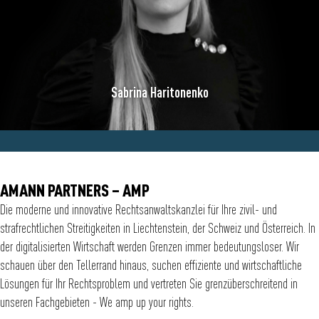
Sabrina Haritonenko
AMANN PARTNERS – AMP
Die moderne und innovative Rechtsanwaltskanzlei für Ihre zivil- und
strafrechtlichen Streitigkeiten in Liechtenstein, der Schweiz und Österreich. In
der digitalisierten Wirtschaft werden Grenzen immer bedeutungsloser. Wir
schauen über den Tellerrand hinaus, suchen effiziente und wirtschaftliche
Lösungen für Ihr Rechtsproblem und vertreten Sie grenzüberschreitend in
unseren Fachgebieten - We amp up your rights.