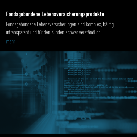
Fondsgebundene Lebensversicherungsprodukte
Fondsgebundene Lebensversicherungen sind komplex, häufig
intransparent und für den Kunden schwer verständlich.
mehr