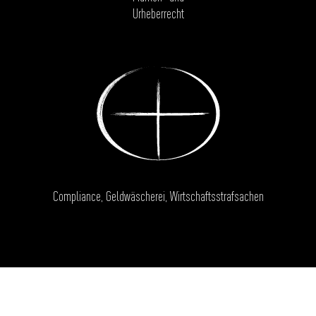
Urheberrecht
Compliance, Geldwäscherei, Wirtschaftsstrafsachen