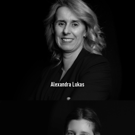
Alexandra Lukas