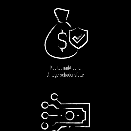
Kapitalmarktrecht,
Anlegerschadensfälle