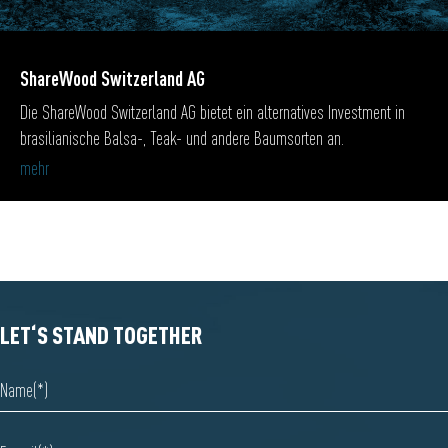
ShareWood Switzerland AG
Die ShareWood Switzerland AG bietet ein alternatives Investment in
brasilianische Balsa-, Teak- und andere Baumsorten an.
mehr
LET‘S STAND TOGETHER