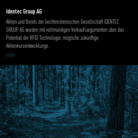
Identec Group AG
Aktien und Bonds der liechtensteinischen Gesellschaft IDENTEC
GROUP AG wurden mit vollmundigen Verkaufsargumenten über das
Potential der RFID-Technologie, mögliche zukünftige
Aktienkursentwicklunge...
mehr