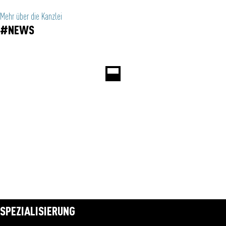
Mehr über die Kanzlei
#NEWS
SPEZIALISIERUNG