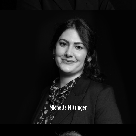
Michelle Mitringer