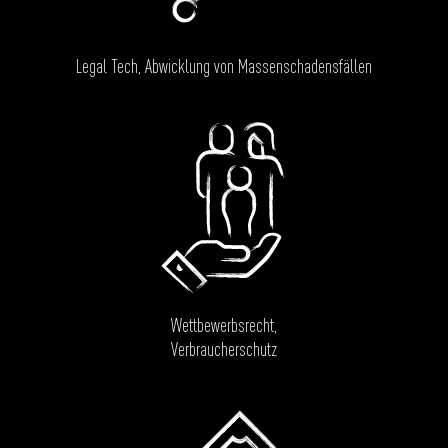
Legal Tech, Abwicklung von Massenschadensfällen
Wettbewerbsrecht,
Verbraucherschutz