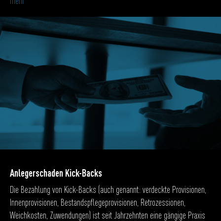
mehr
Anlegerschaden Kick-Backs
Die Bezahlung von Kick-Backs (auch genannt: verdeckte Provisionen,
Innenprovisionen, Bestandspflegeprovisionen, Retrozessionen,
Weichkosten, Zuwendungen) ist seit Jahrzehnten eine gängige Praxis